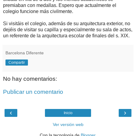
premiaban con medallas. Espero que actualmente el
colegio funcione más civilmente.
Si visitáis el colegio, además de su arquitectura exterior, no
dejéis de visitar su capilla y especialmente su sala de actos,
un referente de la arquitectura escolar de finales del s. XIX.
Barcelona Diferente
Compartir
No hay comentarios:
Publicar un comentario
‹
›
Inicio
Ver versión web
Con la tecnología de
Blogger
.